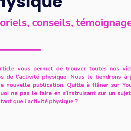
hysique
oriels, conseils, témoignag
rticle vous permet de trouver toutes nos vi
s de l’activité physique. Nous le tiendrons à 
e nouvelle publication. Quitte à flâner sur Yo
uoi ne pas le faire en s’instruisant sur un sujet
tant que l’activité physique ?