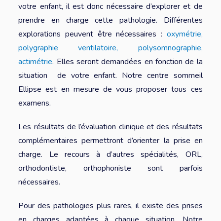
votre enfant, il est donc nécessaire d’explorer et de
prendre en charge cette pathologie. Différentes
explorations peuvent être nécessaires :
oxymétrie,
polygraphie ventilatoire, polysomnographie,
actimétrie
. Elles seront demandées en fonction de la
situation de votre enfant. Notre centre sommeil
Ellipse est en mesure de vous proposer tous ces
examens.
Les résultats de l’évaluation clinique et des résultats
complémentaires permettront d’orienter la prise en
charge. Le recours à d’autres spécialités, ORL,
orthodontiste, orthophoniste sont parfois
nécessaires.
Pour des pathologies plus rares, il existe des prises
en charges adaptées à chaque situation. Notre