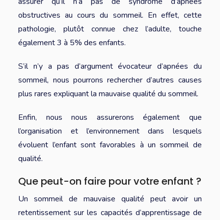
assurer qu’il n’a pas de syndrome d’apnées
obstructives au cours du sommeil. En effet, cette
pathologie, plutôt connue chez l’adulte, touche
également 3 à 5% des enfants.
S’il n’y a pas d’argument évocateur d’apnées du
sommeil, nous pourrons rechercher d’autres causes
plus rares expliquant la mauvaise qualité du sommeil.
Enfin, nous nous assurerons également que
l’organisation et l’environnement dans lesquels
évoluent l’enfant sont favorables à un sommeil de
qualité.
Que peut-on faire pour votre enfant ?
Un sommeil de mauvaise qualité peut avoir un
retentissement sur les capacités d’apprentissage de