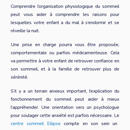
Comprendre l’organisation physiologique du sommeil
peut vous aider à comprendre les raisons pour
lesquelles votre enfant a du mal à s’endormir et se
réveille la nuit.
Une prise en charge pourra vous être proposée,
comportementale ou parfois médicamenteuse. Cela
va permettre à votre enfant de retrouver confiance en
son sommeil, et à la famille de retrouver plus de
sérénité.
S’il y a un terrain anxieux important, l’explication du
fonctionnement du sommeil peut aider à mieux
l’appréhender. Une orientation vers un psychologue
pour soulager cette anxiété est parfois nécessaire. Le
centre sommeil Ellipse
compte en son sein un