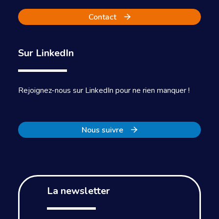
Contact
Sur LinkedIn
Rejoignez-nous sur LinkedIn pour ne rien manquer !
Nous suivre
La newsletter