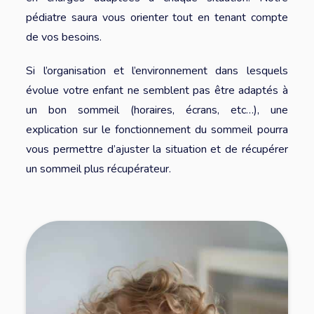
pédiatre saura vous orienter tout en tenant compte
de vos besoins.
Si l’organisation et l’environnement dans lesquels
évolue votre enfant ne semblent pas être adaptés à
un bon sommeil (horaires, écrans, etc…), une
explication sur le fonctionnement du sommeil pourra
vous permettre d’ajuster la situation et de récupérer
un sommeil plus récupérateur.