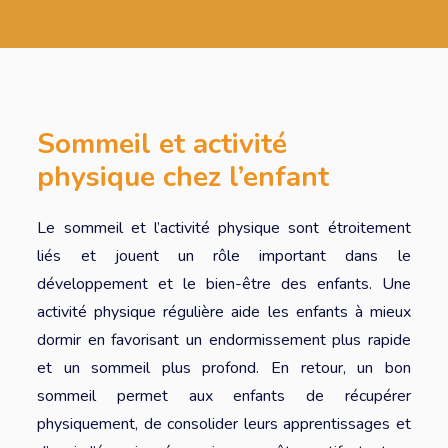
Sommeil et activité
physique chez l’enfant
Le sommeil et l’activité physique sont étroitement
liés et jouent un rôle important dans le
développement et le bien-être des enfants. Une
activité physique régulière aide les enfants à mieux
dormir en favorisant un endormissement plus rapide
et un sommeil plus profond. En retour, un bon
sommeil permet aux enfants de récupérer
physiquement, de consolider leurs apprentissages et