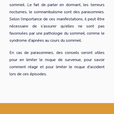
sommeil. Le fait de parler en dormant, les terreurs
nocturnes, le somnambulisme sont des parasomnies.
Selon l’importance de ces manifestations, il peut être
nécessaire de s’assurer qu’elles ne sont pas
favorisées par une pathologie du sommeil, comme le
syndrome d’apnées au cours du sommeil.
En cas de parasomnies, des conseils seront utiles
pour en limiter le risque de survenue, pour savoir
comment réagir et pour limiter le risque d’accident
lors de ces épisodes.