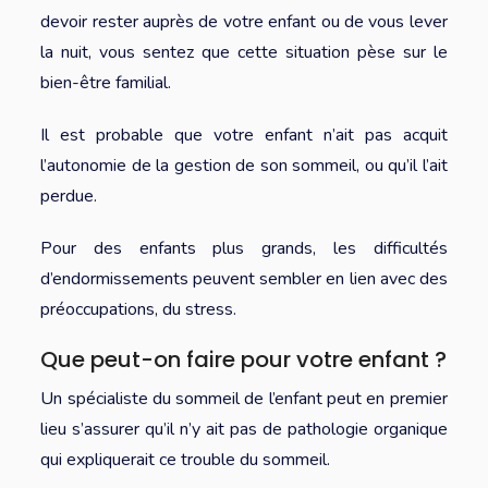
devoir rester auprès de votre enfant ou de vous lever
la nuit, vous sentez que cette situation pèse sur le
bien-être familial.
Il est probable que votre enfant n’ait pas acquit
l’autonomie de la gestion de son sommeil, ou qu’il l’ait
perdue.
Pour des enfants plus grands, les difficultés
d’endormissements peuvent sembler en lien avec des
préoccupations, du stress.
Que peut-on faire pour votre enfant ?
Un spécialiste du sommeil de l’enfant peut en premier
lieu s’assurer qu’il n’y ait pas de pathologie organique
qui expliquerait ce trouble du sommeil.