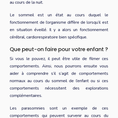
au cours de la nuit.
Le sommeil est un état au cours duquel le
fonctionnement de l’organisme diffère de lorsqu’il est
en situation éveillé. Il y a alors un fonctionnement
cérébral, cardiorespiratoire bien spécifique.
Que peut-on faire pour votre enfant ?
Si vous le pouvez, il peut être utile de filmer ces
comportements. Ainsi, nous pourrons ensuite vous
aider à comprendre s’il s’agit de comportements
normaux au cours du sommeil de l’enfant ou si ces
comportements nécessitent des explorations
complémentaires.
Les parasomnies sont un exemple de ces
comportements qui peuvent survenir au cours du