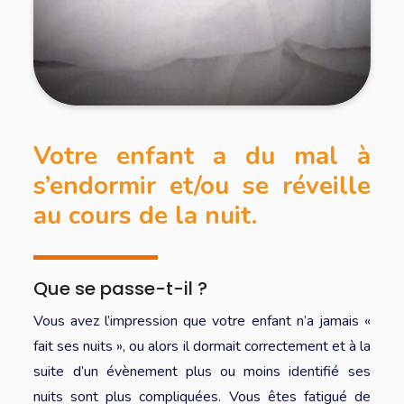
Votre enfant a du mal à
s’endormir et/ou se réveille
au cours de la nuit.
Que se passe-t-il ?
Vous avez l’impression que votre enfant n’a jamais «
fait ses nuits », ou alors il dormait correctement et à la
suite d’un évènement plus ou moins identifié ses
nuits sont plus compliquées. Vous êtes fatigué de