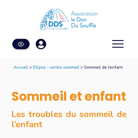
Accueil
>
Ellipse : centre sommeil
> Sommeil de l’enfant
Sommeil et enfant
Les troubles du sommeil de
l’enfant