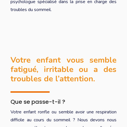
psychologue spécialisé dans la prise en charge des
troubles du sommeil.
Votre enfant vous semble
fatigué, irritable ou a des
troubles de l’attention.
Que se passe-t-il ?
Votre enfant ronfle ou semble avoir une respiration
difficile au cours du sommeil ? Nous devons nous