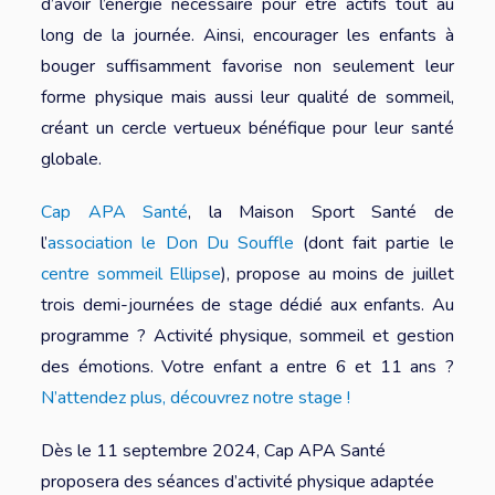
d’avoir l’énergie nécessaire pour être actifs tout au
long de la journée. Ainsi, encourager les enfants à
bouger suffisamment favorise non seulement leur
forme physique mais aussi leur qualité de sommeil,
créant un cercle vertueux bénéfique pour leur santé
globale.
Cap APA Santé
, la Maison Sport Santé de
l’
association le Don Du Souffle
(dont fait partie le
centre sommeil Ellipse
), propose au moins de juillet
trois demi-journées de stage dédié aux enfants. Au
programme ? Activité physique, sommeil et gestion
des émotions. Votre enfant a entre 6 et 11 ans ?
N’attendez plus, découvrez notre stage !
Dès le 11 septembre 2024, Cap APA Santé
proposera des séances d’activité physique adaptée