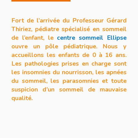
Fort de l’arrivée du Professeur Gérard
Thiriez, pédiatre spécialisé en sommeil
de l’enfant, le
centre sommeil Ellipse
ouvre un pôle pédiatrique. Nous y
accueillons les enfants de 0 à 16 ans.
Les pathologies prises en charge sont
les insomnies du nourrisson, les apnées
du sommeil, les parasomnies et toute
suspicion d’un sommeil de mauvaise
qualité.