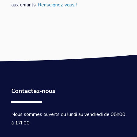
aux enfants.
Renseignez-vous !
Contactez-nous
Nous sommes ouverts du lundi au vendredi de 08h00
à 17h00.