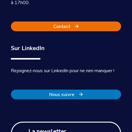
à 17h00.
Contact
Sur LinkedIn
Rejoignez-nous sur LinkedIn pour ne rien manquer !
Nous suivre
La newsletter