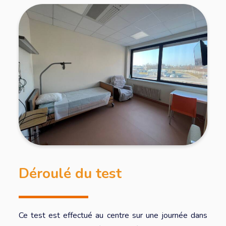
Déroulé du test
Ce test est effectué au centre sur une journée dans