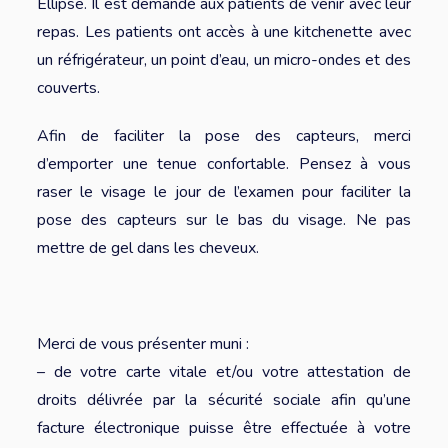
Ellipse. Il est demandé aux patients de venir avec leur
repas. Les patients ont accès à une kitchenette avec
un réfrigérateur, un point d’eau, un micro-ondes et des
couverts.
Afin de faciliter la pose des capteurs, merci
d’emporter une tenue confortable. Pensez à vous
raser le visage le jour de l’examen pour faciliter la
pose des capteurs sur le bas du visage. Ne pas
mettre de gel dans les cheveux.
Merci de vous présenter muni :
– de votre carte vitale et/ou votre attestation de
droits délivrée par la sécurité sociale afin qu’une
facture électronique puisse être effectuée à votre