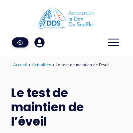
Accueil
>
Actualités
> Le test de maintien de l’éveil
Le test de
maintien de
l’éveil