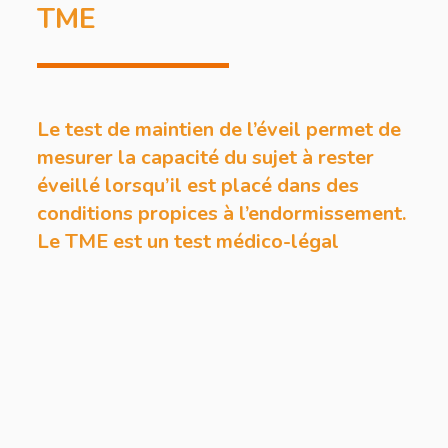
TME
Le test de maintien de l’éveil permet de
mesurer la capacité du sujet à rester
éveillé lorsqu’il est placé dans des
conditions propices à l’endormissement.
Le TME est un test médico-légal