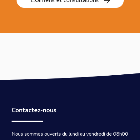
Examens et consultations
Contactez-nous
Nous sommes ouverts du lundi au vendredi de 08h00