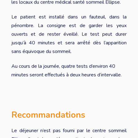
les locaux du centre médical santé sommeil Ellipse.
Le patient est installé dans un fauteuil, dans la
pénombre. La consigne est de garder les yeux
ouverts et de rester éveillé. Le test peut durer
jusqu’à 40 minutes et sera arrêté dès l’apparition
sans équivoque du sommeil.
Au cours de la journée, quatre tests d’environ 40
minutes seront effectués à deux heures d’intervalle.
Recommandations
Le déjeuner n’est pas fourni par le centre sommeil