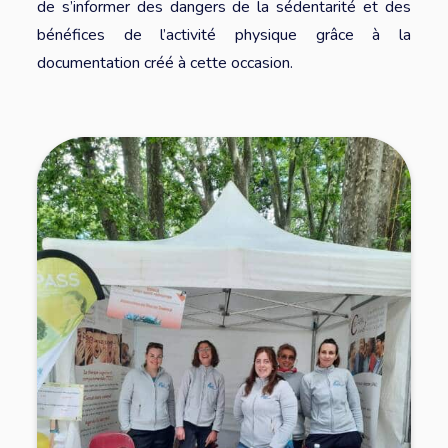
de s’informer des dangers de la sédentarité et des
bénéfices de l’activité physique grâce à la
documentation créé à cette occasion.