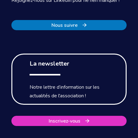
Rejoignez-nous sur LinkedIn pour ne rien manquer !
Nous suivre
La newsletter
Notre lettre d’information sur les
actualités de l'association !
Inscrivez-vous