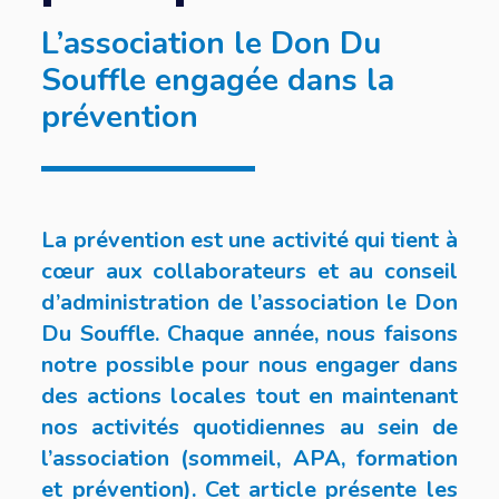
L’association le Don Du
Souffle engagée dans la
prévention
La prévention est une activité qui tient à
cœur aux collaborateurs et au conseil
d’administration de l’association le Don
Du Souffle. Chaque année, nous faisons
notre possible pour nous engager dans
des actions locales tout en maintenant
nos activités quotidiennes au sein de
l’association (sommeil, APA, formation
et prévention). Cet article présente les