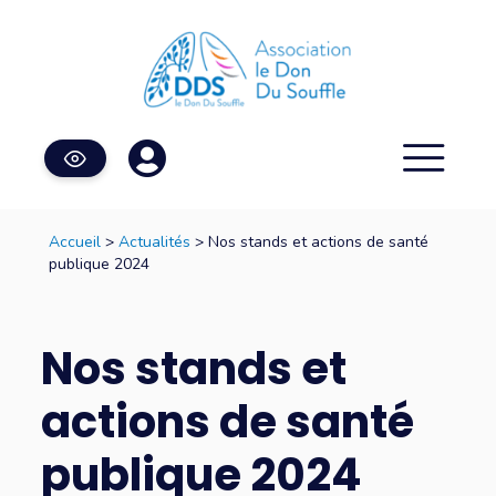
Accueil
>
Actualités
> Nos stands et actions de santé
publique 2024
Nos stands et
actions de santé
publique 2024