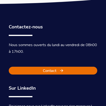
Contactez-nous
Nous sommes ouverts du lundi au vendredi de 08h00
à 17h00.
Contact
Sur LinkedIn