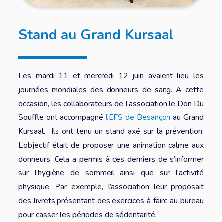
Stand au Grand Kursaal
Les mardi 11 et mercredi 12 juin avaient lieu les
journées mondiales des donneurs de sang. A cette
occasion, les collaborateurs de l’association le Don Du
Souffle ont accompagné
l’EFS de Besançon
au Grand
Kursaal. Ils ont tenu un stand axé sur la prévention.
L’objectif était de proposer une animation calme aux
donneurs. Cela a permis à ces derniers de s’informer
sur l’hygiène de sommeil ainsi que sur l’activité
physique. Par exemple, l’association leur proposait
des livrets présentant des exercices à faire au bureau
pour casser les périodes de sédentarité.