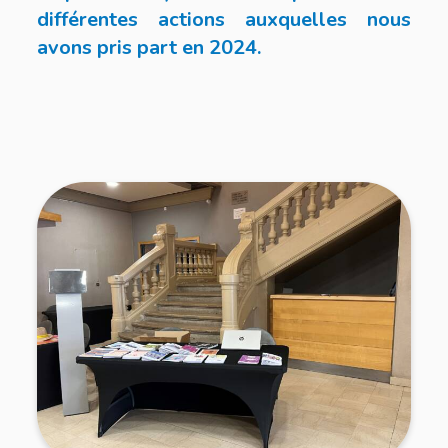
différentes actions auxquelles nous
avons pris part en 2024.