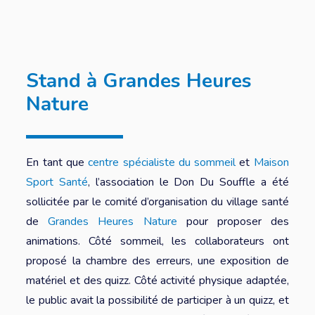
Stand à Grandes Heures
Nature
En tant que
centre spécialiste du sommeil
et
Maison
Sport Santé
, l’association le Don Du Souffle a été
sollicitée par le comité d’organisation du village santé
de
Grandes Heures Nature
pour proposer des
animations. Côté sommeil, les collaborateurs ont
proposé la chambre des erreurs, une exposition de
matériel et des quizz. Côté activité physique adaptée,
le public avait la possibilité de participer à un quizz, et